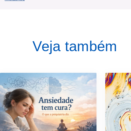
Veja também