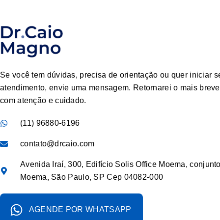
Se você tem dúvidas, precisa de orientação ou quer iniciar s
atendimento, envie uma mensagem. Retornarei o mais breve 
com atenção e cuidado.
(11) 96880-6196
contato@drcaio.com
Avenida Iraí, 300, Edifício Solis Office Moema, conjunt
Moema, São Paulo, SP Cep 04082-000
AGENDE POR WHATSAPP