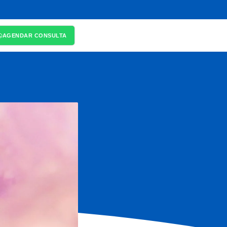
AGENDAR CONSULTA