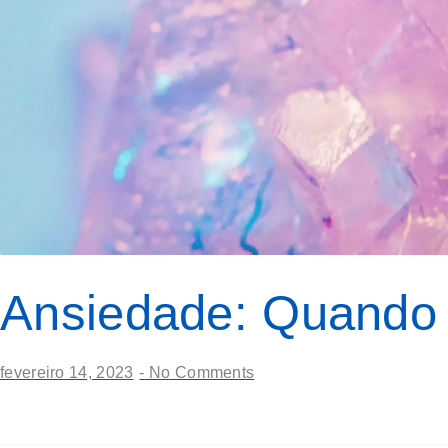
Ansiedade: Quando 
fevereiro 14, 2023
-
No Comments