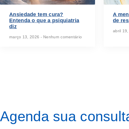
Ansiedade tem cura?
A men
Entenda o que a psiquiatria
de re
diz
abril 19
março 13, 2026
Nenhum comentário
Agenda sua consult