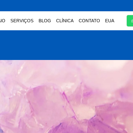
IO
SERVIÇOS
BLOG
CLÍNICA
CONTATO
EUA