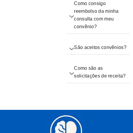
Como consigo
reembolso da minha
consulta com meu
convênio?
São aceitos convênios?
Como são as
solicitações de receita?