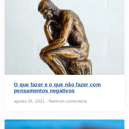
O que fazer e o que não fazer com
pensamentos negativos
agosto 25, 2021
Nenhum comentário