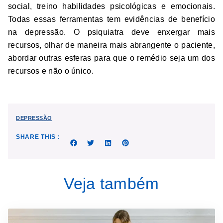
social, treino habilidades psicológicas e emocionais.
Todas essas ferramentas tem evidências de benefício
na depressão. O psiquiatra deve enxergar mais
recursos, olhar de maneira mais abrangente o paciente,
abordar outras esferas para que o remédio seja um dos
recursos e não o único.
DEPRESSÃO
SHARE THIS :
Veja também