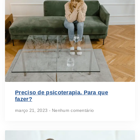
Preciso de psicoterapia. Para que
fazer?
março 21, 2023
Nenhum comentário