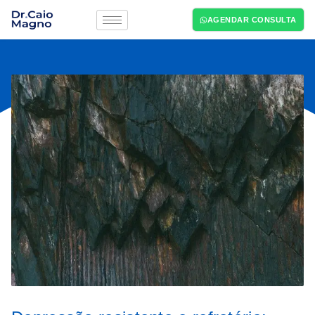
AGENDAR CONSULTA