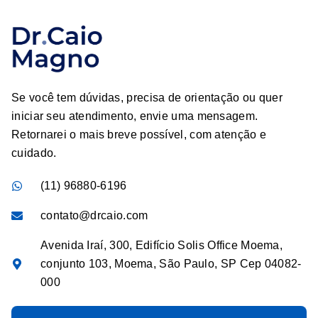
Se você tem dúvidas, precisa de orientação ou quer
iniciar seu atendimento, envie uma mensagem.
Retornarei o mais breve possível, com atenção e
cuidado.
(11) 96880-6196
contato@drcaio.com
Avenida Iraí, 300, Edifício Solis Office Moema,
conjunto 103, Moema, São Paulo, SP Cep 04082-
000