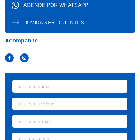
AGENDE POR WHATSAPP
DÚVIDAS FREQUENTES
Acompanhe