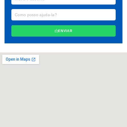
ENVIAR