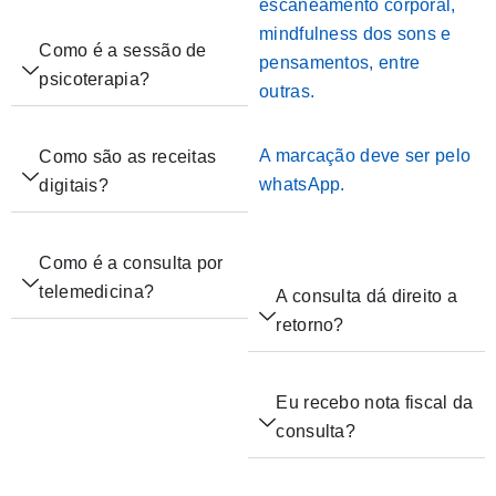
escaneamento corporal,
mindfulness dos sons e
Como é a sessão de
pensamentos, entre
psicoterapia?
outras.
A marcação deve ser pelo
Como são as receitas
whatsApp.
digitais?
Como é a consulta por
telemedicina?
A consulta dá direito a
retorno?
Eu recebo nota fiscal da
consulta?