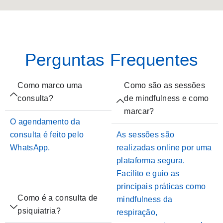
Perguntas Frequentes
Como marco uma
Como são as sessões
consulta?
de mindfulness e como
marcar?
O agendamento da
consulta é feito pelo
As sessões são
WhatsApp.
realizadas online por uma
plataforma segura.
Facilito e guio as
principais práticas como
Como é a consulta de
mindfulness da
psiquiatria?
respiração,