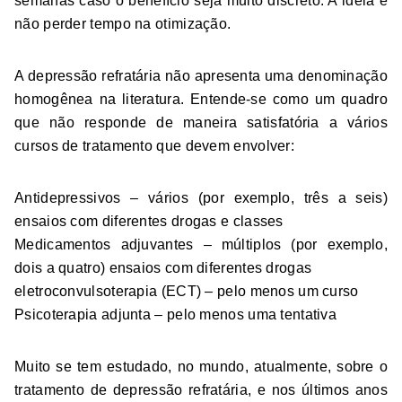
semanas caso o benefício seja muito discreto. A ideia é
não perder tempo na otimização.
A depressão refratária não apresenta uma denominação
homogênea na literatura. Entende-se como um quadro
que não responde de maneira satisfatória a vários
cursos de tratamento que devem envolver:
Antidepressivos – vários (por exemplo, três a seis)
ensaios com diferentes drogas e classes
Medicamentos adjuvantes – múltiplos (por exemplo,
dois a quatro) ensaios com diferentes drogas
eletroconvulsoterapia (ECT) – pelo menos um curso
Psicoterapia adjunta – pelo menos uma tentativa
Muito se tem estudado, no mundo, atualmente, sobre o
tratamento de depressão refratária, e nos últimos anos