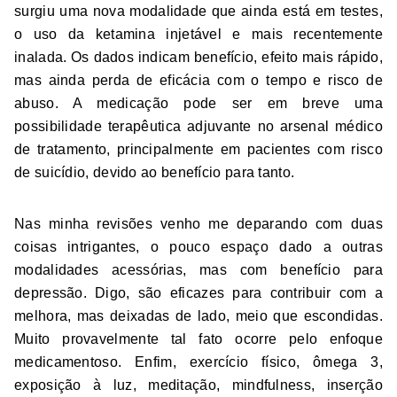
surgiu uma nova modalidade que ainda está em testes,
o uso da ketamina injetável e mais recentemente
inalada. Os dados indicam benefício, efeito mais rápido,
mas ainda perda de eficácia com o tempo e risco de
abuso. A medicação pode ser em breve uma
possibilidade terapêutica adjuvante no arsenal médico
de tratamento, principalmente em pacientes com risco
de suicídio, devido ao benefício para tanto.
Nas minha revisões venho me deparando com duas
coisas intrigantes, o pouco espaço dado a outras
modalidades acessórias, mas com benefício para
depressão. Digo, são eficazes para contribuir com a
melhora, mas deixadas de lado, meio que escondidas.
Muito provavelmente tal fato ocorre pelo enfoque
medicamentoso. Enfim, exercício físico, ômega 3,
exposição à luz, meditação, mindfulness, inserção