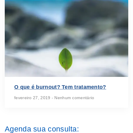
O que é burnout? Tem tratamento?
fevereiro 27, 2019
Nenhum comentário
Agenda sua consulta: