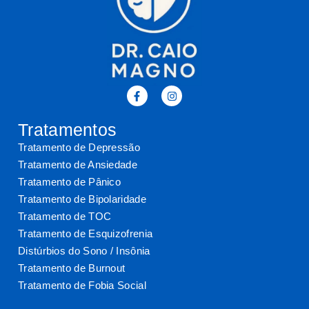
Tratamentos
Tratamento de Depressão
Tratamento de Ansiedade
Tratamento de Pânico
Tratamento de Bipolaridade
Tratamento de TOC
Tratamento de Esquizofrenia
Distúrbios do Sono / Insônia
Tratamento de Burnout
Tratamento de Fobia Social