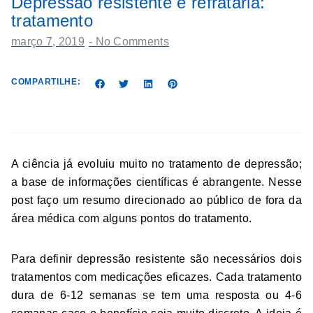
Depressão resistente e refratária:
tratamento
março 7, 2019
-
No Comments
COMPARTILHE:
A ciência já evoluiu muito no tratamento de depressão;
a base de informações científicas é abrangente. Nesse
post faço um resumo direcionado ao público de fora da
área médica com alguns pontos do tratamento.
Para definir depressão resistente são necessários dois
tratamentos com medicações eficazes. Cada tratamento
dura de 6-12 semanas se tem uma resposta ou 4-6