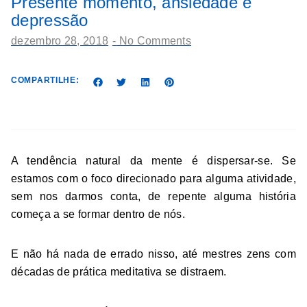
Presente momento, ansiedade e
depressão
dezembro 28, 2018
-
No Comments
COMPARTILHE:
A tendência natural da mente é dispersar-se. Se
estamos com o foco direcionado para alguma atividade,
sem nos darmos conta, de repente alguma história
começa a se formar dentro de nós.
E não há nada de errado nisso, até mestres zens com
décadas de prática meditativa se distraem.