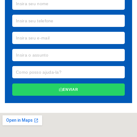
ENVIAR