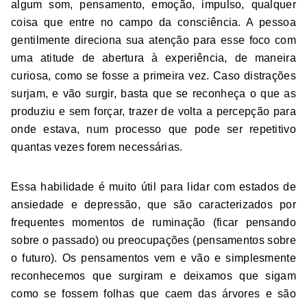
algum som, pensamento, emoção, impulso, qualquer
coisa que entre no campo da consciência. A pessoa
gentilmente direciona sua atenção para esse foco com
uma atitude de abertura à experiência, de maneira
curiosa, como se fosse a primeira vez. Caso distrações
surjam, e vão surgir, basta que se reconheça o que as
produziu e sem forçar, trazer de volta a percepção para
onde estava, num processo que pode ser repetitivo
quantas vezes forem necessárias.
Essa habilidade é muito útil para lidar com estados de
ansiedade e depressão, que são caracterizados por
frequentes momentos de ruminação (ficar pensando
sobre o passado) ou preocupações (pensamentos sobre
o futuro). Os pensamentos vem e vão e simplesmente
reconhecemos que surgiram e deixamos que sigam
como se fossem folhas que caem das árvores e são