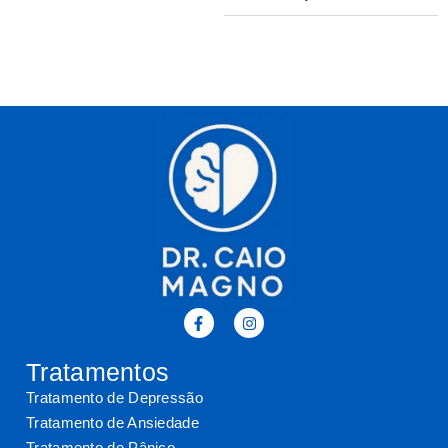
Tratamentos
Tratamento de Depressão
Tratamento de Ansiedade
Tratamento de Pânico