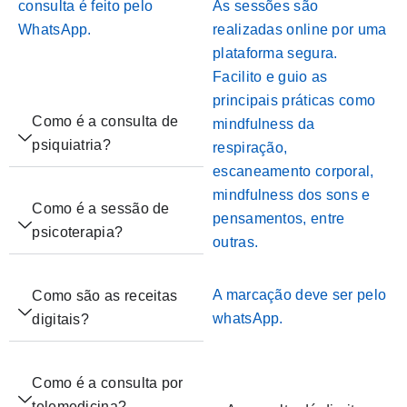
consulta é feito pelo
As sessões são
WhatsApp.
realizadas online por uma
plataforma segura.
Facilito e guio as
principais práticas como
Como é a consulta de
mindfulness da
psiquiatria?
respiração,
escaneamento corporal,
mindfulness dos sons e
Como é a sessão de
pensamentos, entre
psicoterapia?
outras.
A marcação deve ser pelo
Como são as receitas
whatsApp.
digitais?
Como é a consulta por
telemedicina?