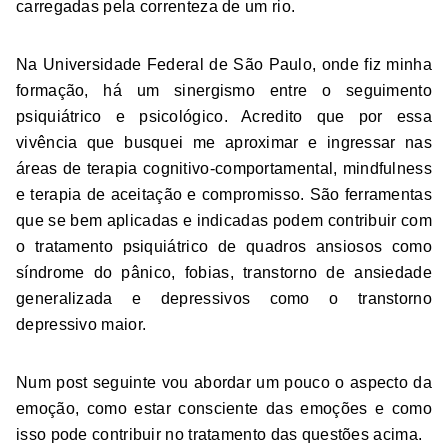
carregadas pela correnteza de um rio.
Na Universidade Federal de São Paulo, onde fiz minha
formação, há um sinergismo entre o seguimento
psiquiátrico e psicológico. Acredito que por essa
vivência que busquei me aproximar e ingressar nas
áreas de terapia cognitivo-comportamental, mindfulness
e terapia de aceitação e compromisso. São ferramentas
que se bem aplicadas e indicadas podem contribuir com
o tratamento psiquiátrico de quadros ansiosos como
síndrome do pânico, fobias, transtorno de ansiedade
generalizada e depressivos como o transtorno
depressivo maior.
Num post seguinte vou abordar um pouco o aspecto da
emoção, como estar consciente das emoções e como
isso pode contribuir no tratamento das questões acima.