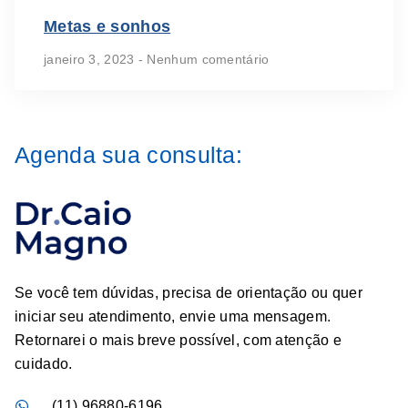
Metas e sonhos
janeiro 3, 2023
Nenhum comentário
Agenda sua consulta:
Se você tem dúvidas, precisa de orientação ou quer
iniciar seu atendimento, envie uma mensagem.
Retornarei o mais breve possível, com atenção e
cuidado.
(11) 96880-6196