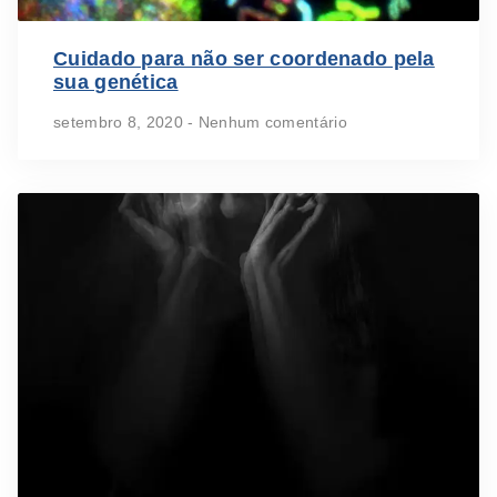
Cuidado para não ser coordenado pela
sua genética
setembro 8, 2020
Nenhum comentário