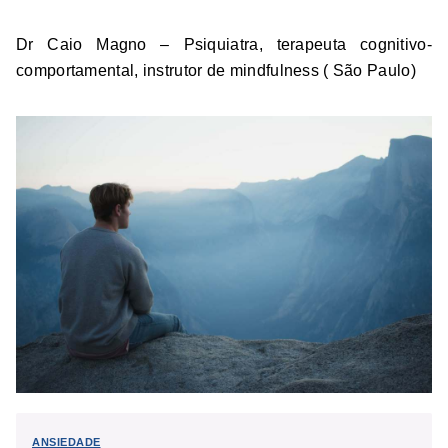
Dr Caio Magno – Psiquiatra, terapeuta cognitivo-
comportamental, instrutor de mindfulness ( São Paulo)
ANSIEDADE