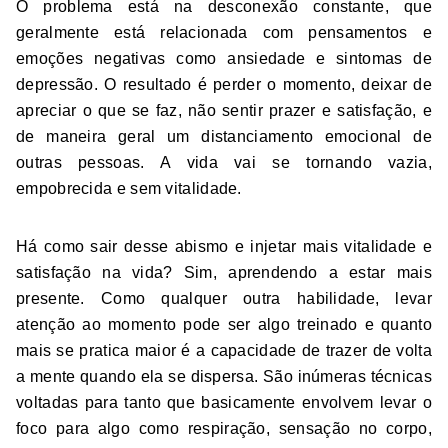
O problema está na desconexão constante, que
geralmente está relacionada com pensamentos e
emoções negativas como ansiedade e sintomas de
depressão. O resultado é perder o momento, deixar de
apreciar o que se faz, não sentir prazer e satisfação, e
de maneira geral um distanciamento emocional de
outras pessoas. A vida vai se tornando vazia,
empobrecida e sem vitalidade.
Há como sair desse abismo e injetar mais vitalidade e
satisfação na vida? Sim, aprendendo a estar mais
presente. Como qualquer outra habilidade, levar
atenção ao momento pode ser algo treinado e quanto
mais se pratica maior é a capacidade de trazer de volta
a mente quando ela se dispersa. São inúmeras técnicas
voltadas para tanto que basicamente envolvem levar o
foco para algo como respiração, sensação no corpo,