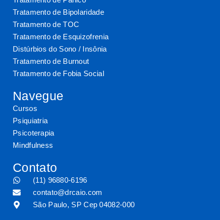
Tratamento de Bipolaridade
Tratamento de TOC
Tratamento de Esquizofrenia
Distúrbios do Sono / Insônia
Tratamento de Burnout
Tratamento de Fobia Social
Navegue
Cursos
Psiquiatria
Psicoterapia
Mindfulness
Contato
(11) 96880-6196
contato@drcaio.com
São Paulo, SP Cep 04082-000