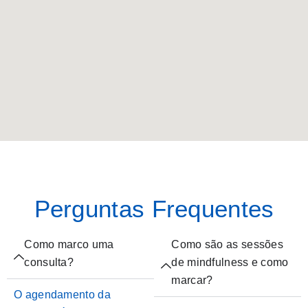
Perguntas Frequentes
Como marco uma
Como são as sessões
consulta?
de mindfulness e como
marcar?
O agendamento da