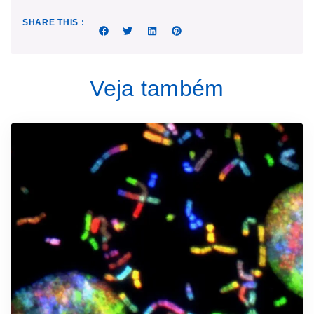
SHARE THIS :
Veja também