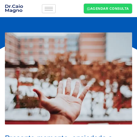
AGENDAR CONSULTA