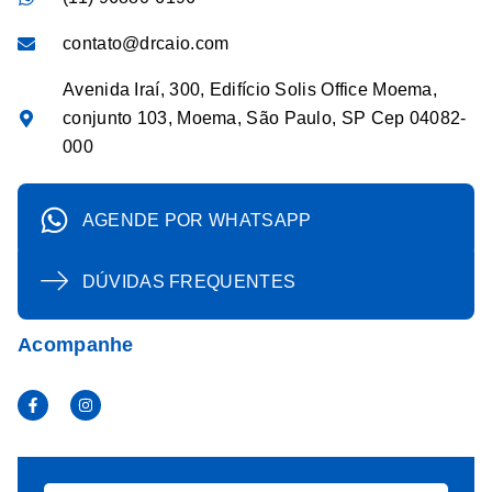
contato@drcaio.com
Avenida Iraí, 300, Edifício Solis Office Moema,
conjunto 103, Moema, São Paulo, SP Cep 04082-
000
AGENDE POR WHATSAPP
DÚVIDAS FREQUENTES
Acompanhe