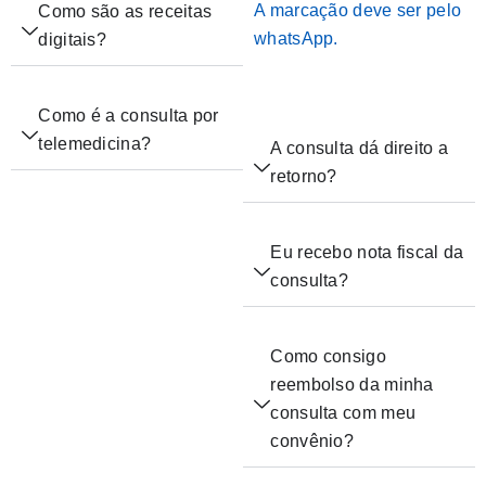
A marcação deve ser pelo
Como são as receitas
whatsApp.
digitais?
Como é a consulta por
telemedicina?
A consulta dá direito a
retorno?
Eu recebo nota fiscal da
consulta?
Como consigo
reembolso da minha
consulta com meu
convênio?