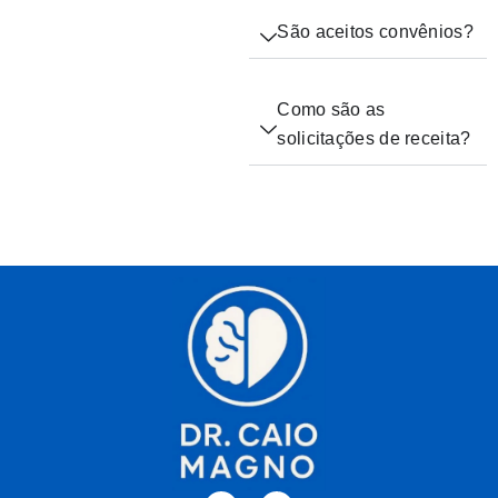
São aceitos convênios?
Como são as
solicitações de receita?