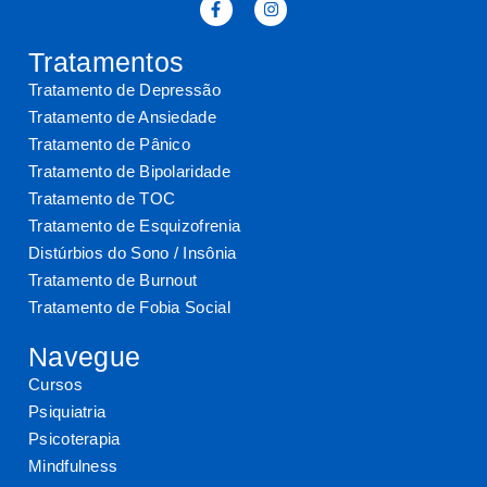
Tratamentos
Tratamento de Depressão
Tratamento de Ansiedade
Tratamento de Pânico
Tratamento de Bipolaridade
Tratamento de TOC
Tratamento de Esquizofrenia
Distúrbios do Sono / Insônia
Tratamento de Burnout
Tratamento de Fobia Social
Navegue
Cursos
Psiquiatria
Psicoterapia
Mindfulness