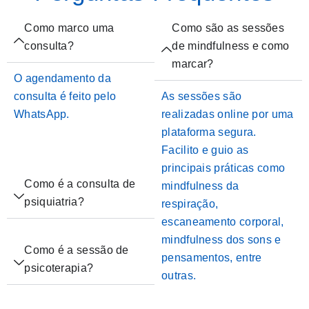
Como marco uma
Como são as sessões
consulta?
de mindfulness e como
marcar?
O agendamento da
consulta é feito pelo
As sessões são
WhatsApp.
realizadas online por uma
plataforma segura.
Facilito e guio as
principais práticas como
Como é a consulta de
mindfulness da
psiquiatria?
respiração,
escaneamento corporal,
mindfulness dos sons e
Como é a sessão de
pensamentos, entre
psicoterapia?
outras.