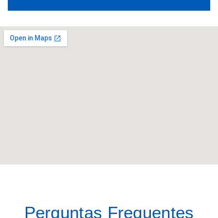
Perguntas Frequentes