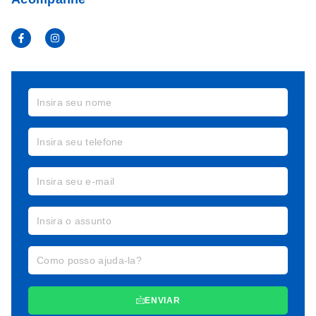
ENVIAR