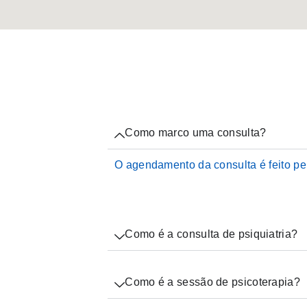
Como marco uma consulta?
O agendamento da consulta é feito p
Como é a consulta de psiquiatria?
Como é a sessão de psicoterapia?