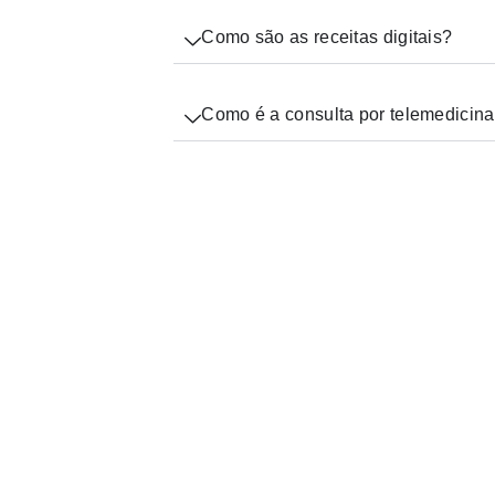
Como são as receitas digitais?
Como é a consulta por telemedicin