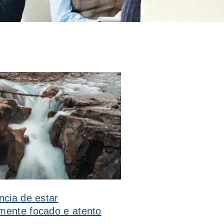
ncia de estar
mente focado e atento