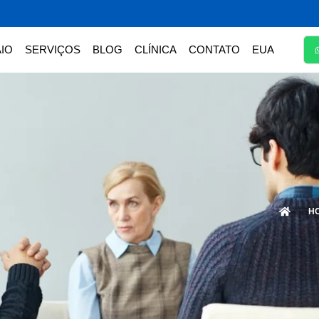
IO
SERVIÇOS
BLOG
CLÍNICA
CONTATO
EUA
H