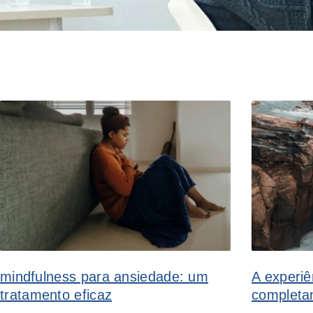
mindfulness para ansiedade: um
A experiê
tratamento eficaz
completa