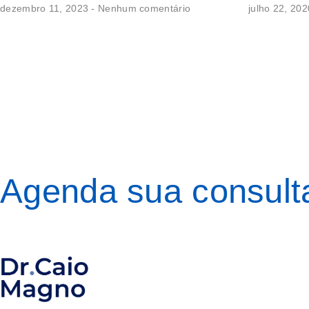
dezembro 11, 2023
Nenhum comentário
julho 22, 20
Agenda sua consult