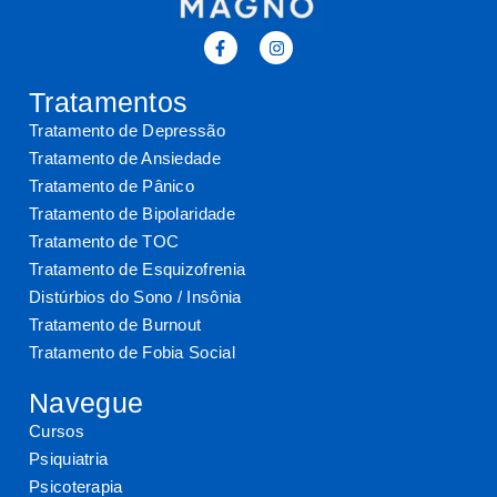
Tratamentos
Tratamento de Depressão
Tratamento de Ansiedade
Tratamento de Pânico
Tratamento de Bipolaridade
Tratamento de TOC
Tratamento de Esquizofrenia
Distúrbios do Sono / Insônia
Tratamento de Burnout
Tratamento de Fobia Social
Navegue
Cursos
Psiquiatria
Psicoterapia