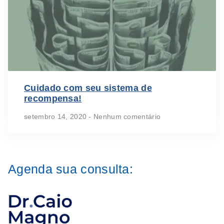
Cuidado com seu sistema de
recompensa!
setembro 14, 2020
Nenhum comentário
Agenda sua consulta: