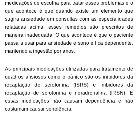
medicações de escolha para tratar esses problemas e o
que acontece é que quando existe um elemento que
sugira ansiedade em consultas com as especialidades
relatadas acima, esses remédios são prescritos de
maneira inadequada. O que acontece é que o paciente
passa a usar para ansiedade e sono e fica dependente,
mantendo a ingestão por anos.
As principais medicações utilizadas para tratamento de
quadros ansiosos como o pânico são os inibidores da
recaptação de serotonina (ISRS) e inibidores da
recaptação de serotonina e noradrenalina (IRSN). E
essas medicações não causam dependência e não
costumam causar sonolência.
Cuidado com tarja preta