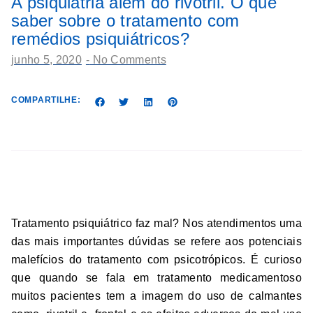
A psiquiatria além do rivotril. O que
saber sobre o tratamento com
remédios psiquiátricos?
junho 5, 2020
-
No Comments
COMPARTILHE:
Cuidado com calmantes
Tratamento psiquiátrico faz mal? Nos atendimentos uma
das mais importantes dúvidas se refere aos potenciais
malefícios do tratamento com psicotrópicos. É curioso
que quando se fala em tratamento medicamentoso
muitos pacientes tem a imagem do uso de calmantes