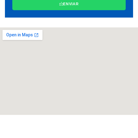
ENVIAR