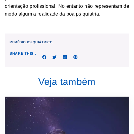
orientação profissional. No entanto não representam de
modo algum a realidade da boa psiquiatria.
REMÉDIO PSIQUIÁTRICO
SHARE THIS :
Veja também