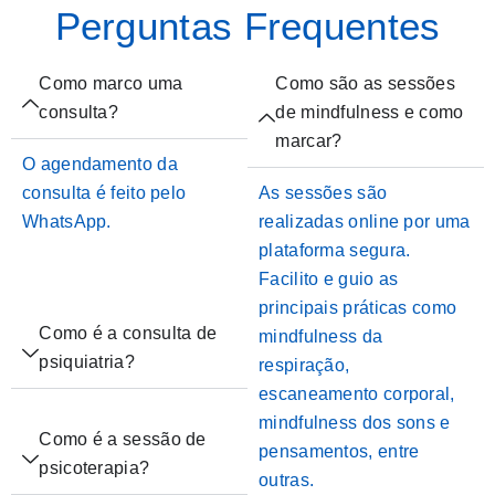
Perguntas Frequentes
Como marco uma
Como são as sessões
consulta?
de mindfulness e como
marcar?
O agendamento da
consulta é feito pelo
As sessões são
WhatsApp.
realizadas online por uma
plataforma segura.
Facilito e guio as
principais práticas como
Como é a consulta de
mindfulness da
psiquiatria?
respiração,
escaneamento corporal,
mindfulness dos sons e
Como é a sessão de
pensamentos, entre
psicoterapia?
outras.