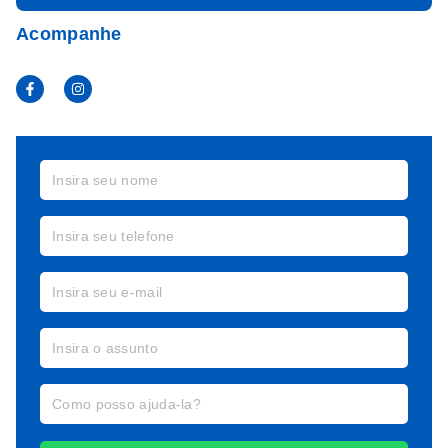
Acompanhe