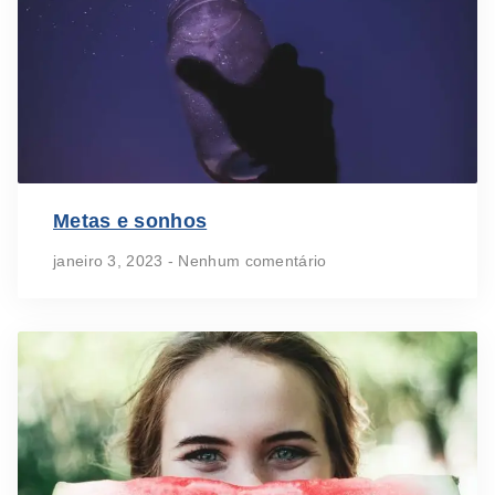
Metas e sonhos
janeiro 3, 2023
Nenhum comentário