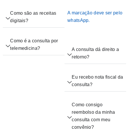
A marcação deve ser pelo
Como são as receitas
whatsApp.
digitais?
Como é a consulta por
telemedicina?
A consulta dá direito a
retorno?
Eu recebo nota fiscal da
consulta?
Como consigo
reembolso da minha
consulta com meu
convênio?