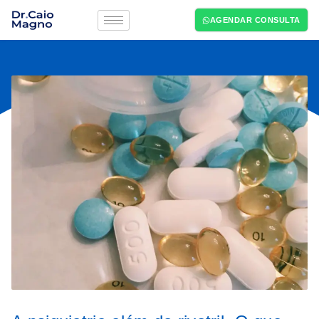
AGENDAR CONSULTA