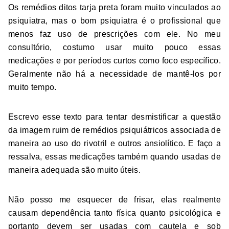
Os remédios ditos tarja preta foram muito vinculados ao
psiquiatra, mas o bom psiquiatra é o profissional que
menos faz uso de prescrições com ele. No meu
consultório, costumo usar muito pouco essas
medicações e por períodos curtos como foco específico.
Geralmente não há a necessidade de mantê-los por
muito tempo.
Escrevo esse texto para tentar desmistificar a questão
da imagem ruim de remédios psiquiátricos associada de
maneira ao uso do rivotril e outros ansiolítico. E faço a
ressalva, essas medicações também quando usadas de
maneira adequada são muito úteis.
Não posso me esquecer de frisar, elas realmente
causam dependência tanto física quanto psicológica e
portanto devem ser usadas com cautela e sob