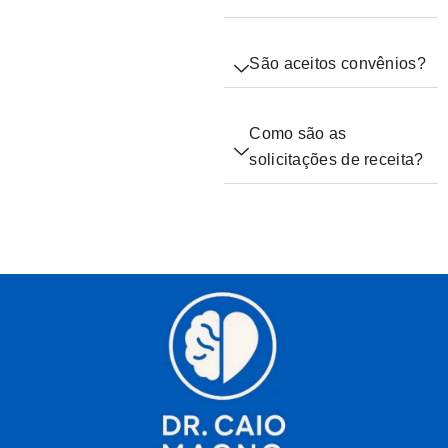
São aceitos convênios?
Como são as
solicitações de receita?