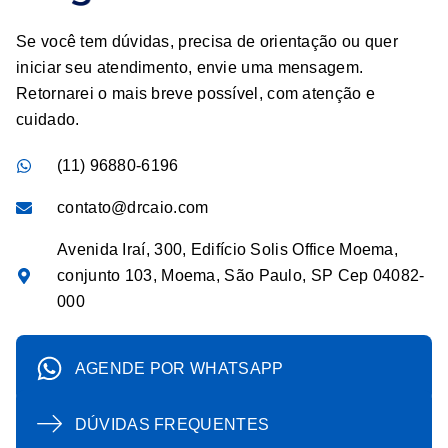
Se você tem dúvidas, precisa de orientação ou quer
iniciar seu atendimento, envie uma mensagem.
Retornarei o mais breve possível, com atenção e
cuidado.
(11) 96880-6196
contato@drcaio.com
Avenida Iraí, 300, Edifício Solis Office Moema,
conjunto 103, Moema, São Paulo, SP Cep 04082-
000
AGENDE POR WHATSAPP
DÚVIDAS FREQUENTES