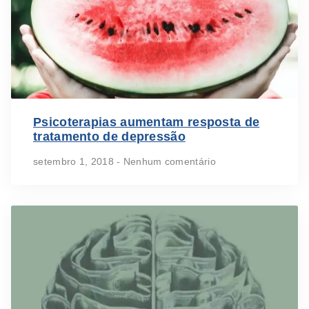
Psicoterapias aumentam resposta de
tratamento de depressão
setembro 1, 2018
Nenhum comentário