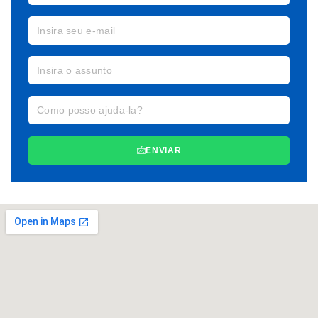
ENVIAR