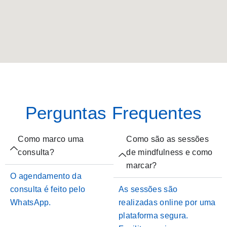
Perguntas Frequentes
Como marco uma
Como são as sessões
consulta?
de mindfulness e como
marcar?
O agendamento da
consulta é feito pelo
As sessões são
WhatsApp.
realizadas online por uma
plataforma segura.