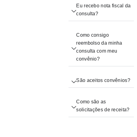
Eu recebo nota fiscal da
consulta?
Como consigo
reembolso da minha
consulta com meu
convênio?
São aceitos convênios?
Como são as
solicitações de receita?