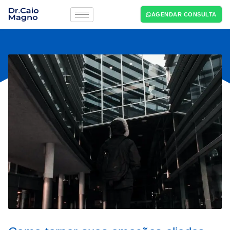
AGENDAR CONSULTA