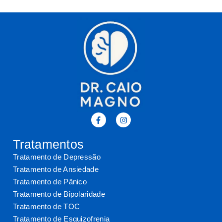
Tratamentos
Tratamento de Depressão
Tratamento de Ansiedade
Tratamento de Pânico
Tratamento de Bipolaridade
Tratamento de TOC
Tratamento de Esquizofrenia