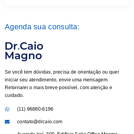
Agenda sua consulta:
Se você tem dúvidas, precisa de orientação ou quer
iniciar seu atendimento, envie uma mensagem.
Retornarei o mais breve possível, com atenção e
cuidado.
(11) 96880-6196
contato@drcaio.com