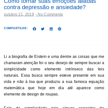
Como tornar suas emoções aliadas
contra depressão e ansiedade?
outubro 21, 2019
-
No Comments
COMPARTILHE:
Li a biografia de Eistein e uma dentre as coisas que me
chamaram atenção foi o seu desejo de sempre buscar a
simplicidade como elemento intrínseco das leis
naturais. Essa busca sempre esteve presente em sua
vida e não à toa que produziu a sua famosa equação
matemática que hoje em dia até aparece como
elemento de design de roupas.