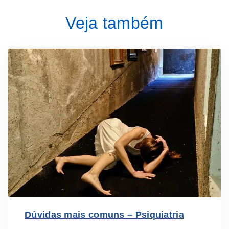
Veja também
Dúvidas mais comuns – Psiquiatria