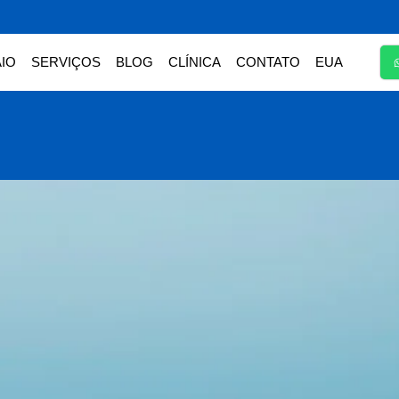
IO
SERVIÇOS
BLOG
CLÍNICA
CONTATO
EUA