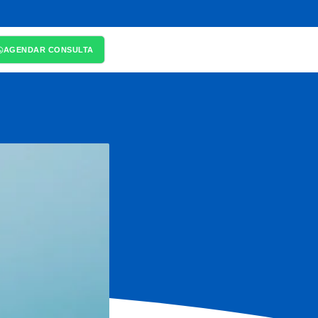
AGENDAR CONSULTA