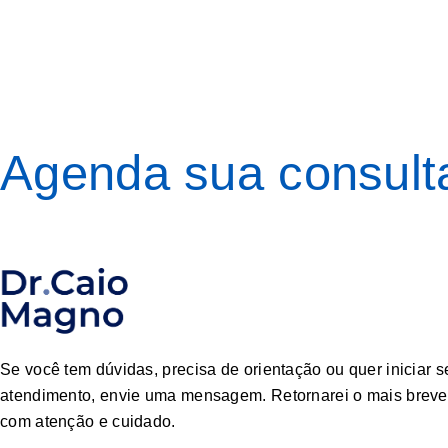
Agenda sua consult
Se você tem dúvidas, precisa de orientação ou quer iniciar s
atendimento, envie uma mensagem. Retornarei o mais breve 
com atenção e cuidado.