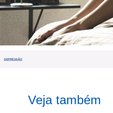
DEPRESSÃO
Veja também