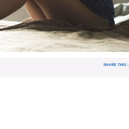
SHARE THIS :