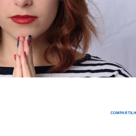
COMPARTILH