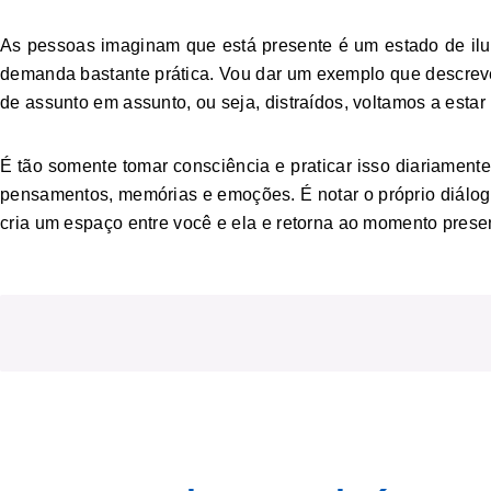
As pessoas imaginam que está presente é um estado de ilu
demanda bastante prática. Vou dar um exemplo que descre
de assunto em assunto, ou seja, distraídos, voltamos a estar
É tão somente tomar consciência e praticar isso diariamente
pensamentos, memórias e emoções. É notar o próprio diálog
cria um espaço entre você e ela e retorna ao momento prese