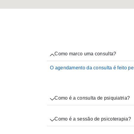
Como marco uma consulta?
O agendamento da consulta é feito p
Como é a consulta de psiquiatria?
Como é a sessão de psicoterapia?