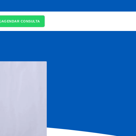
AGENDAR CONSULTA