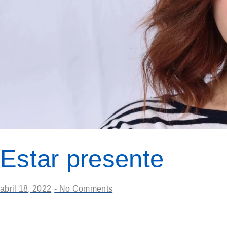
Estar presente
abril 18, 2022
-
No Comments