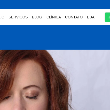
IO
SERVIÇOS
BLOG
CLÍNICA
CONTATO
EUA