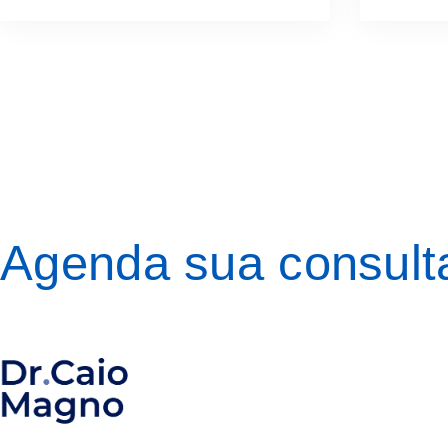
Agenda sua consult